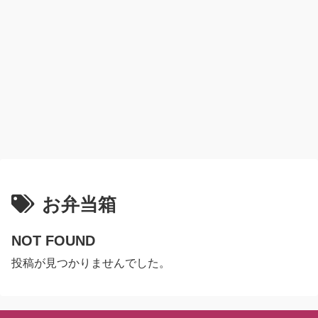
お弁当箱
NOT FOUND
投稿が見つかりませんでした。