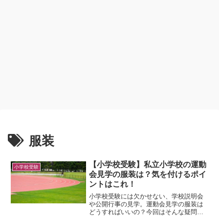
服装
【小学校受験】私立小学校の運動
小学校受験
会見学の服装は？気を付けるポイ
ントはこれ！
小学校受験には欠かせない、学校説明会
や公開行事の見学。運動会見学の服装は
どうすればいいの？今回はそんな疑問に